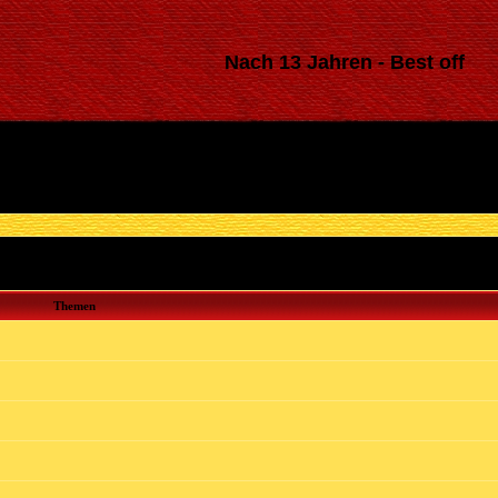
Nach 13 Jahren - Best off
Themen