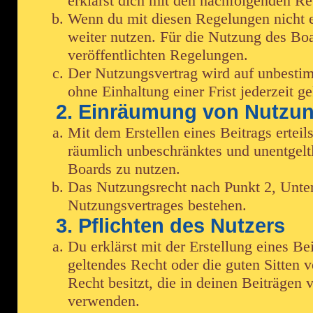
erklärst dich mit den nachfolgenden R
Wenn du mit diesen Regelungen nicht ei
weiter nutzen. Für die Nutzung des Boar
veröffentlichten Regelungen.
Der Nutzungsvertrag wird auf unbestim
ohne Einhaltung einer Frist jederzeit g
2. Einräumung von Nutzu
Mit dem Erstellen eines Beitrags erteil
räumlich unbeschränktes und unentgelt
Boards zu nutzen.
Das Nutzungsrecht nach Punkt 2, Unte
Nutzungsvertrages bestehen.
3. Pflichten des Nutzers
Du erklärst mit der Erstellung eines Bei
geltendes Recht oder die guten Sitten v
Recht besitzt, die in deinen Beiträgen
verwenden.