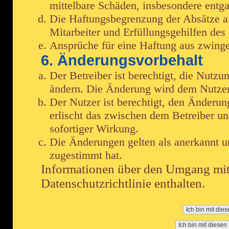
mittelbare Schäden, insbesondere ent
Die Haftungsbegrenzung der Absätze a 
Mitarbeiter und Erfüllungsgehilfen des 
Ansprüche für eine Haftung aus zwing
6. Änderungsvorbehalt
Der Betreiber ist berechtigt, die Nutz
ändern. Die Änderung wird dem Nutzer 
Der Nutzer ist berechtigt, den Änderu
erlischt das zwischen dem Betreiber u
sofortiger Wirkung.
Die Änderungen gelten als anerkannt 
zugestimmt hat.
Informationen über den Umgang mit 
Datenschutzrichtlinie enthalten.