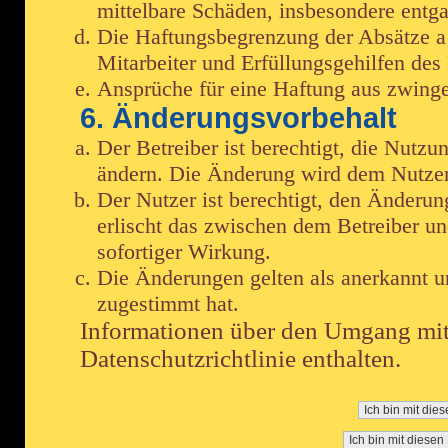
mittelbare Schäden, insbesondere ent
Die Haftungsbegrenzung der Absätze a 
Mitarbeiter und Erfüllungsgehilfen des 
Ansprüche für eine Haftung aus zwing
6. Änderungsvorbehalt
Der Betreiber ist berechtigt, die Nutz
ändern. Die Änderung wird dem Nutzer 
Der Nutzer ist berechtigt, den Änderu
erlischt das zwischen dem Betreiber u
sofortiger Wirkung.
Die Änderungen gelten als anerkannt 
zugestimmt hat.
Informationen über den Umgang mit 
Datenschutzrichtlinie enthalten.