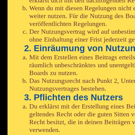
erklärst dich mit den nachfolgenden R
Wenn du mit diesen Regelungen nicht ei
weiter nutzen. Für die Nutzung des Boar
veröffentlichten Regelungen.
Der Nutzungsvertrag wird auf unbestim
ohne Einhaltung einer Frist jederzeit g
2. Einräumung von Nutzu
Mit dem Erstellen eines Beitrags erteil
räumlich unbeschränktes und unentgelt
Boards zu nutzen.
Das Nutzungsrecht nach Punkt 2, Unte
Nutzungsvertrages bestehen.
3. Pflichten des Nutzers
Du erklärst mit der Erstellung eines Bei
geltendes Recht oder die guten Sitten v
Recht besitzt, die in deinen Beiträgen
verwenden.