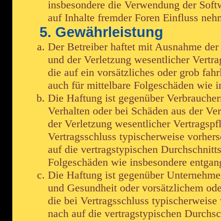
insbesondere die Verwendung der Softw
auf Inhalte fremder Foren Einfluss neh
5. Gewährleistung
Der Betreiber haftet mit Ausnahme der
und der Verletzung wesentlicher Vertrag
die auf ein vorsätzliches oder grob fah
auch für mittelbare Folgeschäden wie
Die Haftung ist gegenüber Verbraucher
Verhalten oder bei Schäden aus der Ve
der Verletzung wesentlicher Vertragspfl
Vertragsschluss typischerweise vorher
auf die vertragstypischen Durchschnitts
Folgeschäden wie insbesondere entga
Die Haftung ist gegenüber Unternehmer
und Gesundheit oder vorsätzlichem oder
die bei Vertragsschluss typischerweis
nach auf die vertragstypischen Durchsch