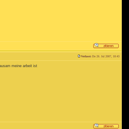
Verfasst:
Do 26. Jul 2007, 18:43
ausam meine arbeit ist